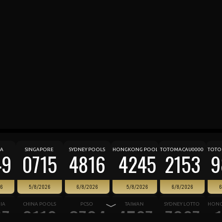
IA
SINGAPORE
SYDNEY POOLS
HONGKONG POOLS
TOTOMACAU0000
TOTO
49
0715
4816
4245
2153
9
26
5/8/2026
6/8/2026
5/8/2026
6/8/2026
6
IA
CHINA POOLS
PCSO
TAIWAN
SYDNEY LOTTO
HONG
07
0119
3704
4587
7097