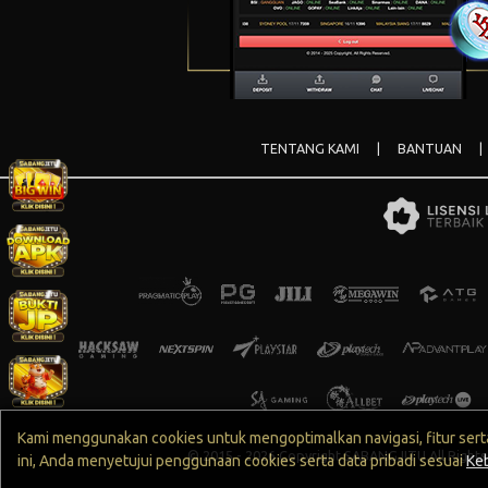
TENTANG KAMI
|
BANTUAN
|
Kami menggunakan cookies untuk mengoptimalkan navigasi, fitur serta
© 2015 - 2026 Copyright SABANGJITU.
All Right
ini, Anda menyetujui penggunaan cookies serta data pribadi sesuai
Keb