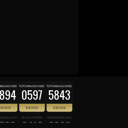
MACAU1300
TOTOMACAU1600
TOTOMACAU1900
894
0597
5843
/8/2026
6/8/2026
6/8/2026
KONG LOTTO
VEGAS LOTTERY
NUSANTARA PAGI
1739
9412
2026