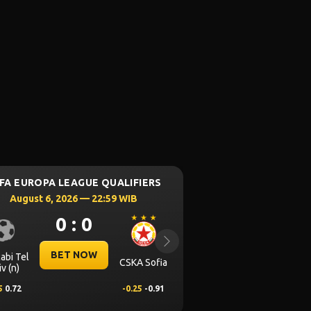
5/8/2026
6/8/2026
6/8/2026
IONGKOK
INDONESIA
PENANG4D
275
5487
9223
/8/2026
6/8/2026
6/8/2026
UEFA EUROPA LEAGUE QUALIFIERS
August 7, 2026 — 00:00 WIB
0 : 0
Next
BET NOW
FC Hradec
Besiktas
Kralove
-0.25
-0.80
0.25
0.64