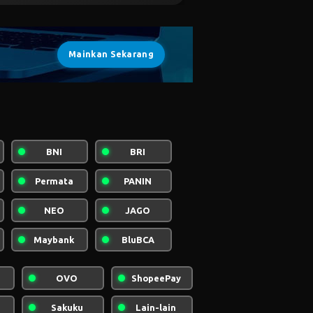
Mainkan Sekarang
BNI
BRI
Permata
PANIN
NEO
JAGO
Maybank
BluBCA
OVO
ShopeePay
Sakuku
Lain-lain