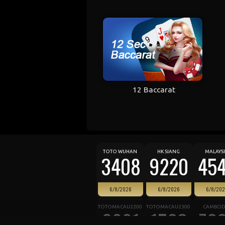
12 Baccarat
TOTO WUHAN
HK SIANG
MALAYS
3408
9220
45
6/8/2026
6/8/2026
6/8/20
TOTOMACAU2200
TOTOMACAU2300
CAMBOD
0991
1563
76