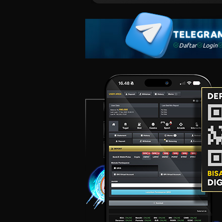
TELEGRA
Daftar
Login