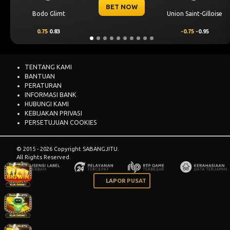
BET NOW
Union Saint-Gilloise
Kairat Almaty (n)
-0.75
-0.95
0.00
0.82
TENTANG KAMI
BANTUAN
PERATURAN
INFORMASI BANK
HUBUNGI KAMI
KEBIJAKAN PRIVASI
PERSETUJUAN COOKIES
© 2015 - 2026 Copyright SABANGJITU.
All Rights Reserved.
LAPOR PUSAT