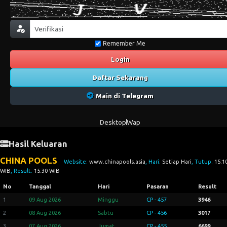
Remember Me
Login
Daftar Sekarang
Main di Telegram
Desktop
Wap
Hasil Keluaran
CHINA POOLS
Website:
www.chinapools.asia
, Hari:
Setiap Hari
, Tutup:
15:1
WIB
, Result:
15:30 WIB
No
Tanggal
Hari
Pasaran
Result
1
09 Aug 2026
Minggu
CP - 457
3946
2
08 Aug 2026
Sabtu
CP - 456
3017
3
07 Aug 2026
Jumat
CP - 455
6699