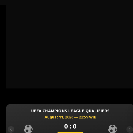
HAMPIONS LEAGUE QUALIFIERS
UEFA CH
August 11, 2026 — 22:59 WIB
Aug
0 : 0
Previous
Ne